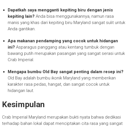
Dapatkah saya mengganti kepiting biru dengan jenis
kepiting lain?
Anda bisa menggunakannya, namun rasa
manis yang khas dari kepiting biru Maryland sangat sulit untuk
Anda gantikan.
Apa makanan pendamping yang cocok untuk hidangan
ini?
Asparagus panggang atau kentang tumbuk dengan
bawang putih merupakan pasangan yang sangat serasi untuk
Crab Imperial.
Mengapa bumbu Old Bay sangat penting dalam resep ini?
Old Bay adalah bumbu ikonik Maryland yang memberikan
karakter rasa pedas, hangat, dan sangat cocok untuk
hidangan laut.
Kesimpulan
Crab Imperial Maryland merupakan bukti nyata bahwa dedikasi
terhadap bahan lokal dapat menciptakan cita rasa yang sangat