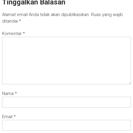
Tinggalkan Balasan
Alamat email Anda tidak akan dipublikasikan.
Ruas yang wajib
ditandai
*
Komentar
*
Nama
*
Email
*