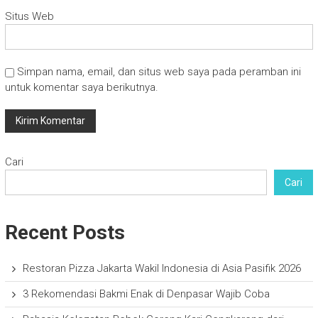
Situs Web
Simpan nama, email, dan situs web saya pada peramban ini
untuk komentar saya berikutnya.
Cari
Cari
Recent Posts
Restoran Pizza Jakarta Wakil Indonesia di Asia Pasifik 2026
3 Rekomendasi Bakmi Enak di Denpasar Wajib Coba