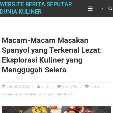
S
WEBSITE BERITA SEPUTAR
k
DUNIA KULINER
i
p
t
o
c
Macam-Macam Masakan
o
n
Spanyol yang Terkenal Lezat:
t
Eksplorasi Kuliner yang
e
n
Menggugah Selera
t
Januari 23, 2025
admin
0 Komentar
Kuliner
Macam-Macam Masakan Spanyol yang Terkenal Lezat