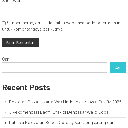
Situs Web
Simpan nama, email, dan situs web saya pada peramban ini
untuk komentar saya berikutnya.
Cari
Cari
Recent Posts
Restoran Pizza Jakarta Wakil Indonesia di Asia Pasifik 2026
3 Rekomendasi Bakmi Enak di Denpasar Wajib Coba
Rahasia Kelezatan Bebek Goreng Kari Cengkareng dari