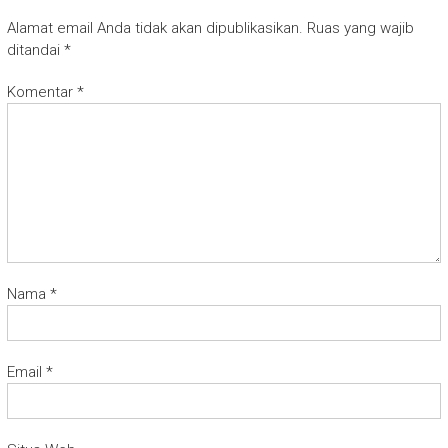
Alamat email Anda tidak akan dipublikasikan.
Ruas yang wajib
ditandai
*
Komentar
*
Nama
*
Email
*