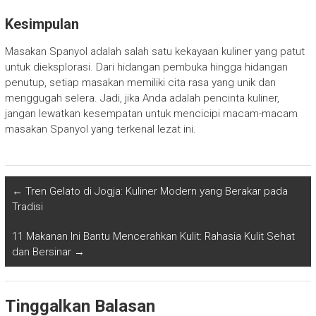
Kesimpulan
Masakan Spanyol adalah salah satu kekayaan kuliner yang patut
untuk dieksplorasi. Dari hidangan pembuka hingga hidangan
penutup, setiap masakan memiliki cita rasa yang unik dan
menggugah selera. Jadi, jika Anda adalah pencinta kuliner,
jangan lewatkan kesempatan untuk mencicipi macam-macam
masakan Spanyol yang terkenal lezat ini.
←
Tren Gelato di Jogja: Kuliner Modern yang Berakar pada
Tradisi
11 Makanan Ini Bantu Mencerahkan Kulit: Rahasia Kulit Sehat
dan Bersinar
→
Tinggalkan Balasan