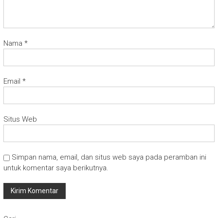
Nama
*
Email
*
Situs Web
Simpan nama, email, dan situs web saya pada peramban ini
untuk komentar saya berikutnya.