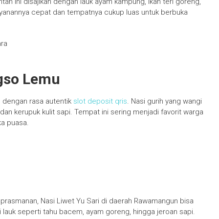
tan ini disajikan dengan lauk ayam kampung, ikan teri goreng,
ayanannya cepat dan tempatnya cukup luas untuk berbuka
ara
ngso Lemu
lo dengan rasa autentik
slot deposit qris
. Nasi gurih yang wangi
dan kerupuk kulit sapi. Tempat ini sering menjadi favorit warga
ka puasa.
 prasmanan, Nasi Liwet Yu Sari di daerah Rawamangun bisa
i lauk seperti tahu bacem, ayam goreng, hingga jeroan sapi.