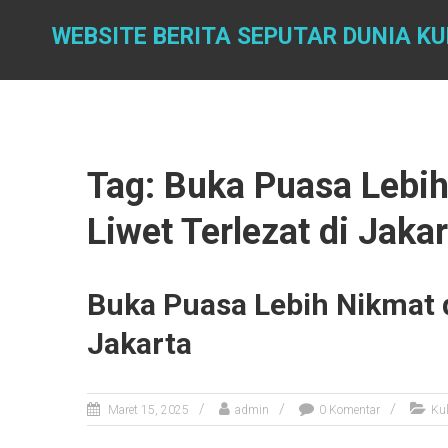
Skip
to
WEBSITE BERITA SEPUTAR DUNIA KU
content
Tag: Buka Puasa Lebi
Liwet Terlezat di Jaka
Buka Puasa Lebih Nikmat d
Jakarta
Maret 15, 2025
admin
0 Komentar
Kul