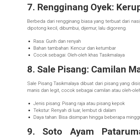
7. Rengginang Oyek: Keru
Berbeda dari rengginang biasa yang terbuat dari nas
dipotong kecil, dibumbui, dijemur, lalu digoreng.
Rasa: Gurih dan renyah
Bahan tambahan: Kencur dan ketumbar
Cocok sebagai: Oleh-oleh khas Tasikmalaya
8. Sale Pisang: Camilan 
Sale Pisang Tasikmalaya dibuat dari pisang yang disis
manis dan legit, cocok sebagai camilan atau oleh-ole
Jenis pisang: Pisang raja atau pisang kepok
Tekstur: Renyah di luar, lembut di dalam
Daya tahan: Bisa disimpan hingga beberapa mingg
9. Soto Ayam Patarum