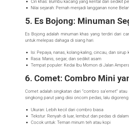
Ciri khas: Bumbu kacang yang kental dan sedikit p
Nilai sejarah: Pernah menjadi langganan none Bela
5. Es Bojong: Minuman Se
Es Bojong adalah minuman khas yang terdiri dari c
untuk melepas dahaga di siang hari.
Isi: Pepaya, nanas, kolang-kaling, cincau, dan sirup
Rasa: Manis, segar, dan sedikit asam
Tempat populer: Kedai Ibu Momon di Jalan Amper
6. Comet: Combro Mini ya
Comet adalah singkatan dari “combro sa’emet” atau
singkong parut yang diisi oncom pedas, lalu digoreng
Ukuran: Lebih kecil dari combro biasa
Tekstur: Renyah di luar, lembut dan pedas di dalam
Cocok untuk: Teman minum teh atau kopi