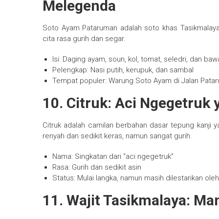
Melegenda
Soto Ayam Pataruman adalah soto khas Tasikmalaya
cita rasa gurih dan segar.
Isi: Daging ayam, soun, kol, tomat, seledri, dan b
Pelengkap: Nasi putih, kerupuk, dan sambal
Tempat populer: Warung Soto Ayam di Jalan Pata
10. Citruk: Aci Ngegetruk
Citruk adalah camilan berbahan dasar tepung kanji ya
renyah dan sedikit keras, namun sangat gurih.
Nama: Singkatan dari “aci ngegetruk”
Rasa: Gurih dan sedikit asin
Status: Mulai langka, namun masih dilestarikan ol
11. Wajit Tasikmalaya: Man