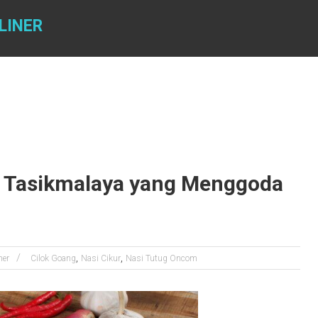
LINER
l Tasikmalaya yang Menggoda
,
,
ner
Cilok Goang
Nasi Cikur
Nasi Tutug Oncom