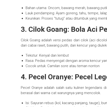
Bahan utama: Oncom, bawang merah, bawang putih,
Lauk pendamping: Ayam goreng, tahu, tempe, lala
Keunikan: Proses “tutug” atau ditumbuk yang m
3. Cilok Goang: Bola Aci 
Cilok Goang adalah versi pedas dari cilok (aci dico
dari cabai rawit, bawang putih, dan kencur yang diulek 
Tekstur: Kenyal dan lembut
Rasa: Pedas menyengat dengan aroma kencur yan
Cocok untuk: Camilan sore atau teman nonton
4. Pecel Oranye: Pecel Le
Pecel Oranye adalah salah satu kuliner legendaris d
berasal dari warna cat warungnya yang mencolok.
Isi: Sayuran rebus (kol, kacang panjang, tauge), 