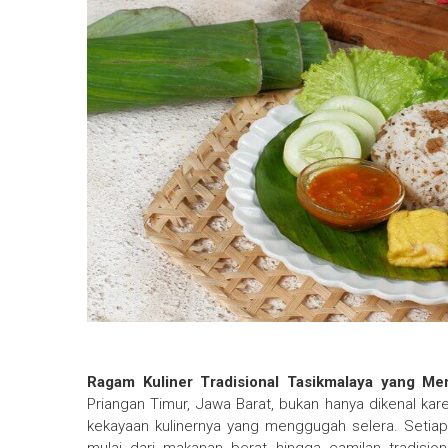
Ragam Kuliner Tradisional Tasikmalaya yang M
Priangan Timur, Jawa Barat, bukan hanya dikenal kare
kekayaan kulinernya yang menggugah selera. Setiap