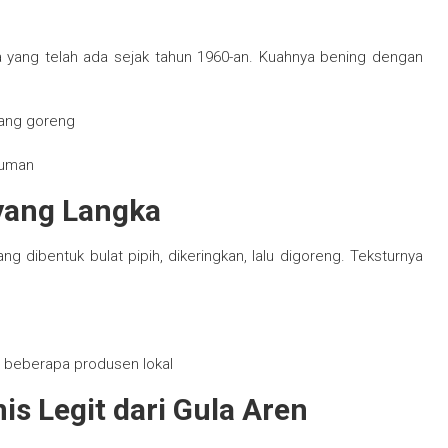
 yang telah ada sejak tahun 1960-an. Kuahnya bening dengan
awang goreng
ruman
 yang Langka
ng dibentuk bulat pipih, dikeringkan, lalu digoreng. Teksturnya
eh beberapa produsen lokal
is Legit dari Gula Aren