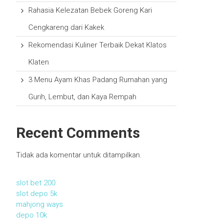
Rahasia Kelezatan Bebek Goreng Kari
Cengkareng dari Kakek
Rekomendasi Kuliner Terbaik Dekat Klatos
Klaten
3 Menu Ayam Khas Padang Rumahan yang
Gurih, Lembut, dan Kaya Rempah
Recent Comments
Tidak ada komentar untuk ditampilkan.
slot bet 200
slot depo 5k
mahjong ways
depo 10k