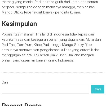
matang yang manis. Paduan rasa gurih dari ketan dan santan
berpadu sempurna dengan manisnya mangga, menjadikan
Mango Sticky Rice favorit banyak pencinta kuliner.
Kesimpulan
Popularitas makanan Thailand di Indonesia tidak lepas dari
keunikan rasa dan kesegaran bahan yang digunakan. Mulai dari
Pad Thai, Tom Yum, Khao Pad, hingga Mango Sticky Rice,
semuanya menawarkan pengalaman kuliner yang autentik dan
menggugah selera. Tak heran jika kuliner Thailand menjadi
pilihan yang digemari banyak orang Indonesia.
Cari
Cari
Recent Posts