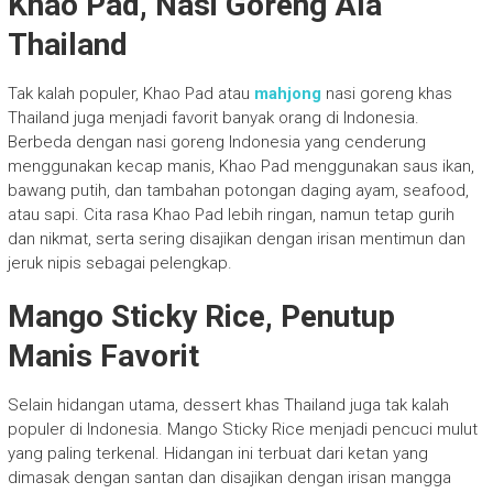
Khao Pad, Nasi Goreng Ala
Thailand
Tak kalah populer, Khao Pad atau
mahjong
nasi goreng khas
Thailand juga menjadi favorit banyak orang di Indonesia.
Berbeda dengan nasi goreng Indonesia yang cenderung
menggunakan kecap manis, Khao Pad menggunakan saus ikan,
bawang putih, dan tambahan potongan daging ayam, seafood,
atau sapi. Cita rasa Khao Pad lebih ringan, namun tetap gurih
dan nikmat, serta sering disajikan dengan irisan mentimun dan
jeruk nipis sebagai pelengkap.
Mango Sticky Rice, Penutup
Manis Favorit
Selain hidangan utama, dessert khas Thailand juga tak kalah
populer di Indonesia. Mango Sticky Rice menjadi pencuci mulut
yang paling terkenal. Hidangan ini terbuat dari ketan yang
dimasak dengan santan dan disajikan dengan irisan mangga