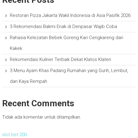
Restoran Pizza Jakarta Wakil Indonesia di Asia Pasifik 2026
3 Rekomendasi Bakmi Enak di Denpasar Wajib Coba
Rahasia Kelezatan Bebek Goreng Kari Cengkareng dari
Kakek
Rekomendasi Kuliner Terbaik Dekat Klatos Klaten
3 Menu Ayam Khas Padang Rumahan yang Gurih, Lembut,
dan Kaya Rempah
Recent Comments
Tidak ada komentar untuk ditampilkan.
slot bet 200