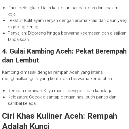
Daun pelengkap: Daun kari, daun pandan, dan daun salam
koja.
Tekstur: Kulit ayam renyah dengan aroma khas dari daun yang
digoreng kering.
Penyajian: Digoreng hingga berwarna keemasan dan disajikan
tanpa kuah.
4. Gulai Kambing Aceh: Pekat Berempah
dan Lembut
Kambing dimasak dengan rempah Aceh yang intens,
menghasilkan gulai yang kental dan berwarna kemerahan.
Rempah dominan: Kayu manis, cengkeh, dan kapulaga.
Kelezatan: Cocok disantap dengan nasi putih panas dan
sambal kelapa.
Ciri Khas Kuliner Aceh: Rempah
Adalah Kunci