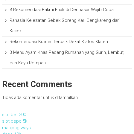
3 Rekomendasi Bakmi Enak di Denpasar Wajib Coba
Rahasia Kelezatan Bebek Goreng Kari Cengkareng dari
Kakek
Rekomendasi Kuliner Terbaik Dekat Klatos Klaten
3 Menu Ayam Khas Padang Rumahan yang Gurih, Lembut,
dan Kaya Rempah
Recent Comments
Tidak ada komentar untuk ditampilkan.
slot bet 200
slot depo 5k
mahjong ways