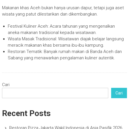
Makanan khas Aceh bukan hanya urusan dapur, tetapi juga aset
wisata yang patut dilestarikan dan dikembangkan.
Festival Kuliner Aceh: Acara tahunan yang mengenalkan
aneka makanan tradisional kepada wisatawan.
Wisata Masak Tradisional: Wisatawan diajak belajar langsung
meracik makanan khas bersama ibu-ibu kampung.
Restoran Tematik: Banyak rumah makan di Banda Aceh dan
Sabang yang menawarkan pengalaman kuliner autentik.
Cari
Cari
Recent Posts
Restoran Pizza Jakarta Wakil Indonesia di Asia Pasifik 2026