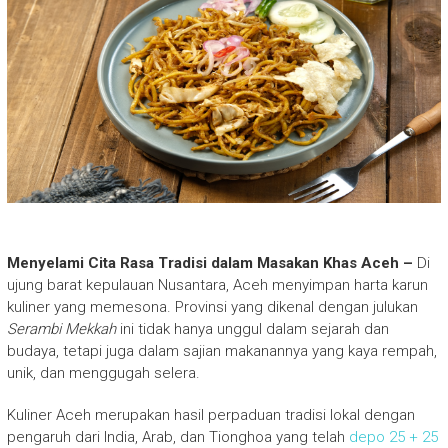
Menyelami Cita Rasa Tradisi dalam Masakan Khas Aceh –
Di
ujung barat kepulauan Nusantara, Aceh menyimpan harta karun
kuliner yang memesona. Provinsi yang dikenal dengan julukan
Serambi Mekkah
ini tidak hanya unggul dalam sejarah dan
budaya, tetapi juga dalam sajian makanannya yang kaya rempah,
unik, dan menggugah selera.
Kuliner Aceh merupakan hasil perpaduan tradisi lokal dengan
pengaruh dari India, Arab, dan Tionghoa yang telah
depo 25 + 25