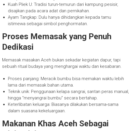
Kuah Pliek U: Tradisi turun-temurun dari kampung pesisir,
disajikan pada acara adat dan pernikahan.
Ayam Tangkap: Dulu hanya dihidangkan kepada tamu
istimewa sebagai simbol penghormatan.
Proses Memasak yang Penuh
Dedikasi
Memasak masakan Aceh bukan sekadar kegiatan dapur, tapi
sebuah ritual budaya yang menghargai waktu dan kesabaran.
Proses panjang: Meracik bumbu bisa memakan waktu lebih
lama dari memasak bahan utama.
Teknik unik: Penggunaan kelapa sangrai, santan peras manual,
hingga “menyangrai bumbu” secara bertahap.
Keterlibatan keluarga: Biasanya dilakukan bersama-sama
dalam suasana kekeluargaan.
Makanan Khas Aceh Sebagai