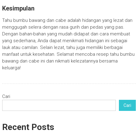
Kesimpulan
Tahu bumbu bawang dan cabe adalah hidangan yang lezat dan
menggugah selera dengan rasa gurih dan pedas yang pas.
Dengan bahan-bahan yang mudah didapat dan cara membuat
yang sederhana, Anda dapat menikmati hidangan ini sebagai
lauk atau camilan. Selain lezat, tahu juga memiliki berbagai
manfaat untuk kesehatan. Selamat mencoba resep tahu bumbu
bawang dan cabe ini dan nikmati kelezatannya bersama
keluarga!
Cari
Cari
Recent Posts