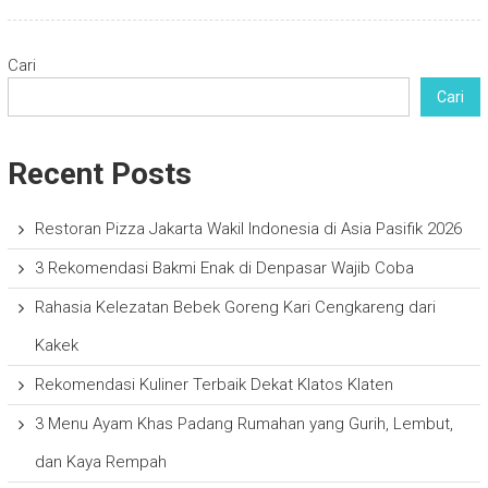
Cari
Cari
Recent Posts
Restoran Pizza Jakarta Wakil Indonesia di Asia Pasifik 2026
3 Rekomendasi Bakmi Enak di Denpasar Wajib Coba
Rahasia Kelezatan Bebek Goreng Kari Cengkareng dari
Kakek
Rekomendasi Kuliner Terbaik Dekat Klatos Klaten
3 Menu Ayam Khas Padang Rumahan yang Gurih, Lembut,
dan Kaya Rempah