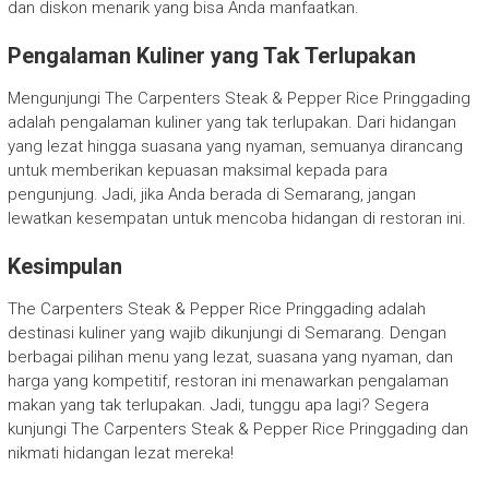
dan diskon menarik yang bisa Anda manfaatkan.
Pengalaman Kuliner yang Tak Terlupakan
Mengunjungi The Carpenters Steak & Pepper Rice Pringgading
adalah pengalaman kuliner yang tak terlupakan. Dari hidangan
yang lezat hingga suasana yang nyaman, semuanya dirancang
untuk memberikan kepuasan maksimal kepada para
pengunjung. Jadi, jika Anda berada di Semarang, jangan
lewatkan kesempatan untuk mencoba hidangan di restoran ini.
Kesimpulan
The Carpenters Steak & Pepper Rice Pringgading adalah
destinasi kuliner yang wajib dikunjungi di Semarang. Dengan
berbagai pilihan menu yang lezat, suasana yang nyaman, dan
harga yang kompetitif, restoran ini menawarkan pengalaman
makan yang tak terlupakan. Jadi, tunggu apa lagi? Segera
kunjungi The Carpenters Steak & Pepper Rice Pringgading dan
nikmati hidangan lezat mereka!