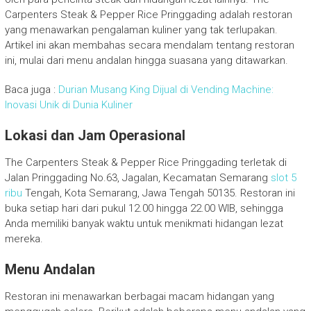
Carpenters Steak & Pepper Rice Pringgading adalah restoran
yang menawarkan pengalaman kuliner yang tak terlupakan.
Artikel ini akan membahas secara mendalam tentang restoran
ini, mulai dari menu andalan hingga suasana yang ditawarkan.
Baca juga :
Durian Musang King Dijual di Vending Machine:
Inovasi Unik di Dunia Kuliner
Lokasi dan Jam Operasional
The Carpenters Steak & Pepper Rice Pringgading terletak di
Jalan Pringgading No.63, Jagalan, Kecamatan Semarang
slot 5
ribu
Tengah, Kota Semarang, Jawa Tengah 50135. Restoran ini
buka setiap hari dari pukul 12.00 hingga 22.00 WIB, sehingga
Anda memiliki banyak waktu untuk menikmati hidangan lezat
mereka.
Menu Andalan
Restoran ini menawarkan berbagai macam hidangan yang