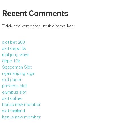
Recent Comments
Tidak ada komentar untuk ditampilkan.
slot bet 200
slot depo 5k
mahjong ways
depo 10k
Spaceman Slot
rajamahjong login
slot gacor
princess slot
olympus slot
slot online
bonus new member
slot thailand
bonus new member