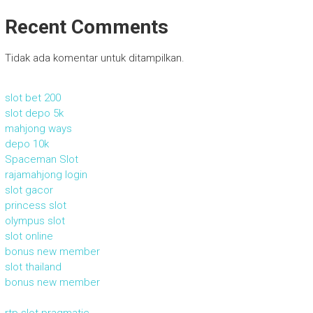
Recent Comments
Tidak ada komentar untuk ditampilkan.
slot bet 200
slot depo 5k
mahjong ways
depo 10k
Spaceman Slot
rajamahjong login
slot gacor
princess slot
olympus slot
slot online
bonus new member
slot thailand
bonus new member