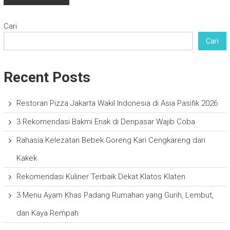
Cari
Cari
Recent Posts
Restoran Pizza Jakarta Wakil Indonesia di Asia Pasifik 2026
3 Rekomendasi Bakmi Enak di Denpasar Wajib Coba
Rahasia Kelezatan Bebek Goreng Kari Cengkareng dari
Kakek
Rekomendasi Kuliner Terbaik Dekat Klatos Klaten
3 Menu Ayam Khas Padang Rumahan yang Gurih, Lembut,
dan Kaya Rempah