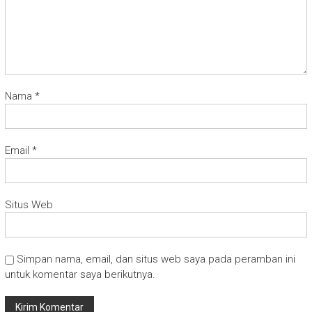
Nama
*
Email
*
Situs Web
Simpan nama, email, dan situs web saya pada peramban ini
untuk komentar saya berikutnya.