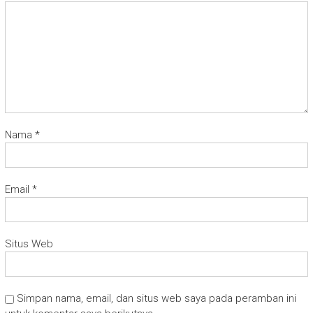
Nama
*
Email
*
Situs Web
Simpan nama, email, dan situs web saya pada peramban ini