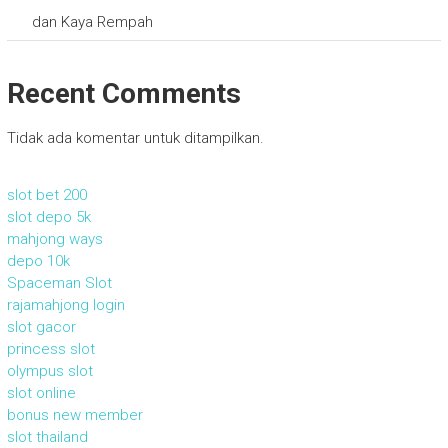
dan Kaya Rempah
Recent Comments
Tidak ada komentar untuk ditampilkan.
slot bet 200
slot depo 5k
mahjong ways
depo 10k
Spaceman Slot
rajamahjong login
slot gacor
princess slot
olympus slot
slot online
bonus new member
slot thailand