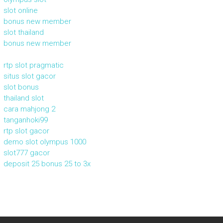
slot online
bonus new member
slot thailand
bonus new member
rtp slot pragmatic
situs slot gacor
slot bonus
thailand slot
cara mahjong 2
tanganhoki99
rtp slot gacor
demo slot olympus 1000
slot777 gacor
deposit 25 bonus 25 to 3x