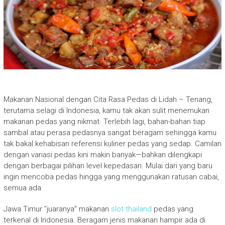
Makanan Nasional dengan Cita Rasa Pedas di Lidah – Tenang,
terutama selagi di Indonesia, kamu tak akan sulit menemukan
makanan pedas yang nikmat. Terlebih lagi, bahan-bahan tiap
sambal atau perasa pedasnya sangat beragam sehingga kamu
tak bakal kehabisan referensi kuliner pedas yang sedap. Camilan
dengan variasi pedas kini makin banyak—bahkan dilengkapi
dengan berbagai pilihan level kepedasan. Mulai dari yang baru
ingin mencoba pedas hingga yang menggunakan ratusan cabai,
semua ada.
Jawa Timur “juaranya” makanan
slot thailand
pedas yang
terkenal di Indonesia. Beragam jenis makanan hampir ada di