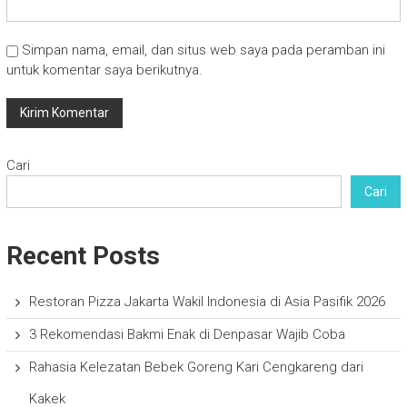
Simpan nama, email, dan situs web saya pada peramban ini
untuk komentar saya berikutnya.
Cari
Cari
Recent Posts
Restoran Pizza Jakarta Wakil Indonesia di Asia Pasifik 2026
3 Rekomendasi Bakmi Enak di Denpasar Wajib Coba
Rahasia Kelezatan Bebek Goreng Kari Cengkareng dari
Kakek