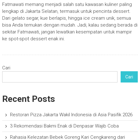
Fatmawati memang menjadi salah satu kawasan kuliner paling
lengkap di Jakarta Selatan, termasuk untuk pencinta dessert.
Dari gelato segar, kue berlapis, hingga ice cream unik, semua
bisa Anda temukan dengan mudah. Jadi, kalau sedang berada di
sekitar Fatmawati, jangan lewatkan kesempatan untuk mampir
ke spot-spot dessert enak ini.
Cari
Cari
Recent Posts
Restoran Pizza Jakarta Wakil Indonesia di Asia Pasifik 2026
3 Rekomendasi Bakmi Enak di Denpasar Wajib Coba
Rahasia Kelezatan Bebek Goreng Kari Cengkareng dari