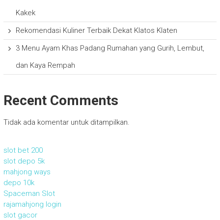
Kakek
Rekomendasi Kuliner Terbaik Dekat Klatos Klaten
3 Menu Ayam Khas Padang Rumahan yang Gurih, Lembut,
dan Kaya Rempah
Recent Comments
Tidak ada komentar untuk ditampilkan.
slot bet 200
slot depo 5k
mahjong ways
depo 10k
Spaceman Slot
rajamahjong login
slot gacor