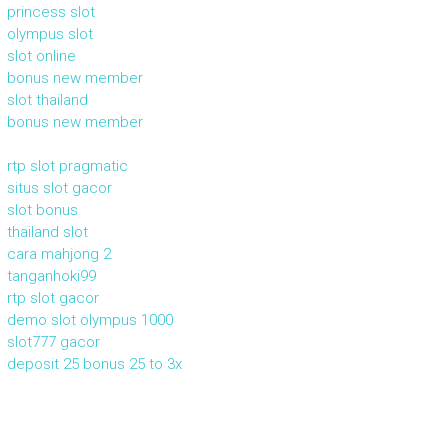
princess slot
olympus slot
slot online
bonus new member
slot thailand
bonus new member
rtp slot pragmatic
situs slot gacor
slot bonus
thailand slot
cara mahjong 2
tanganhoki99
rtp slot gacor
demo slot olympus 1000
slot777 gacor
deposit 25 bonus 25 to 3x