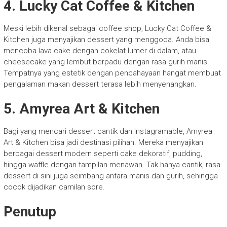
4. Lucky Cat Coffee & Kitchen
Meski lebih dikenal sebagai coffee shop, Lucky Cat Coffee &
Kitchen juga menyajikan dessert yang menggoda. Anda bisa
mencoba lava cake dengan cokelat lumer di dalam, atau
cheesecake yang lembut berpadu dengan rasa gurih manis.
Tempatnya yang estetik dengan pencahayaan hangat membuat
pengalaman makan dessert terasa lebih menyenangkan.
5. Amyrea Art & Kitchen
Bagi yang mencari dessert cantik dan Instagramable, Amyrea
Art & Kitchen bisa jadi destinasi pilihan. Mereka menyajikan
berbagai dessert modern seperti cake dekoratif, pudding,
hingga waffle dengan tampilan menawan. Tak hanya cantik, rasa
dessert di sini juga seimbang antara manis dan gurih, sehingga
cocok dijadikan camilan sore.
Penutup