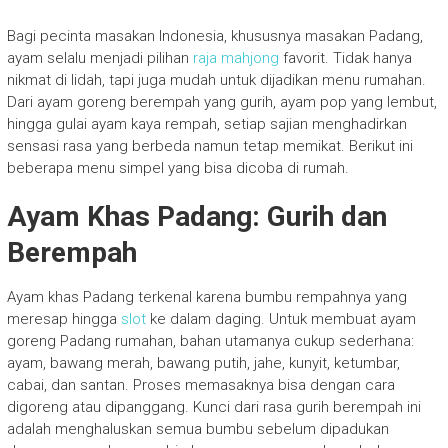
Bagi pecinta masakan Indonesia, khususnya masakan Padang,
ayam selalu menjadi pilihan
raja mahjong
favorit. Tidak hanya
nikmat di lidah, tapi juga mudah untuk dijadikan menu rumahan.
Dari ayam goreng berempah yang gurih, ayam pop yang lembut,
hingga gulai ayam kaya rempah, setiap sajian menghadirkan
sensasi rasa yang berbeda namun tetap memikat. Berikut ini
beberapa menu simpel yang bisa dicoba di rumah.
Ayam Khas Padang: Gurih dan
Berempah
Ayam khas Padang terkenal karena bumbu rempahnya yang
meresap hingga
slot
ke dalam daging. Untuk membuat ayam
goreng Padang rumahan, bahan utamanya cukup sederhana:
ayam, bawang merah, bawang putih, jahe, kunyit, ketumbar,
cabai, dan santan. Proses memasaknya bisa dengan cara
digoreng atau dipanggang. Kunci dari rasa gurih berempah ini
adalah menghaluskan semua bumbu sebelum dipadukan