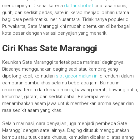
mencicipinya. Dikenal karena
daftar sbobet
cita rasa manis,
gurih, dan sedikit pedas, sate ini kerap menjadi pilihan utama
bagi para penikmat kuliner Nusantara. Tidak hanya populer di
Purwakarta, Sate Maranggi kini mudah ditemukan di berbagai
kota besar dengan variasi penyajian yang menarik.
Ciri Khas Sate Maranggi
Keunikan Sate Maranggi terletak pada marinasi dagingnya.
Biasanya menggunakan daging sapi atau kambing yang
dipotong kecil, kemudian
slot gacor malam ini
direndam dalam
campuran bumbu khas selama beberapa jam. Bumbu ini
umumnya terdiri dari kecap manis, bawang merah, bawang putih,
ketumbar, garam, dan sedikit cabai. Beberapa versi
menambahkan asam jawa untuk memberikan aroma segar dan
rasa sedikit asam yang khas.
Selain marinasi, cara penyajian juga menjadi pembeda Sate
Maranggi dengan sate lainnya. Daging ditusuk menggunakan
bambu atau tusuk sate khusus, kemudian dibakar di atas arang