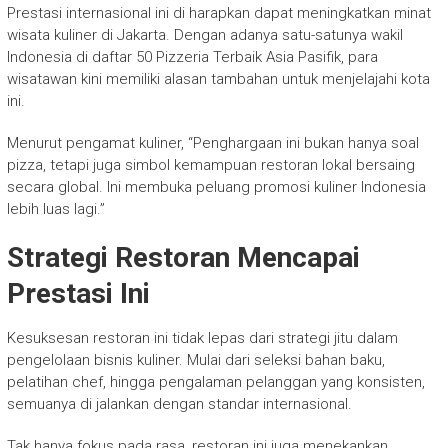
Prestasi internasional ini di harapkan dapat meningkatkan minat
wisata kuliner di Jakarta. Dengan adanya satu-satunya wakil
Indonesia di daftar 50 Pizzeria Terbaik Asia Pasifik, para
wisatawan kini memiliki alasan tambahan untuk menjelajahi kota
ini.
Menurut pengamat kuliner, “Penghargaan ini bukan hanya soal
pizza, tetapi juga simbol kemampuan restoran lokal bersaing
secara global. Ini membuka peluang promosi kuliner Indonesia
lebih luas lagi.”
Strategi Restoran Mencapai
Prestasi Ini
Kesuksesan restoran ini tidak lepas dari strategi jitu dalam
pengelolaan bisnis kuliner. Mulai dari seleksi bahan baku,
pelatihan chef, hingga pengalaman pelanggan yang konsisten,
semuanya di jalankan dengan standar internasional.
Tak hanya fokus pada rasa, restoran ini juga menekankan