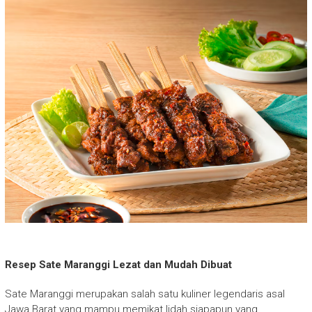
Resep Sate Maranggi Lezat dan Mudah Dibuat
Sate Maranggi merupakan salah satu kuliner legendaris asal
Jawa Barat yang mampu memikat lidah siapapun yang