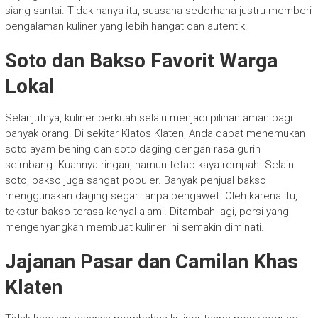
siang santai. Tidak hanya itu, suasana sederhana justru memberi
pengalaman kuliner yang lebih hangat dan autentik.
Soto dan Bakso Favorit Warga
Lokal
Selanjutnya, kuliner berkuah selalu menjadi pilihan aman bagi
banyak orang. Di sekitar Klatos Klaten, Anda dapat menemukan
soto ayam bening dan soto daging dengan rasa gurih
seimbang. Kuahnya ringan, namun tetap kaya rempah. Selain
soto, bakso juga sangat populer. Banyak penjual bakso
menggunakan daging segar tanpa pengawet. Oleh karena itu,
tekstur bakso terasa kenyal alami. Ditambah lagi, porsi yang
mengenyangkan membuat kuliner ini semakin diminati.
Jajanan Pasar dan Camilan Khas
Klaten