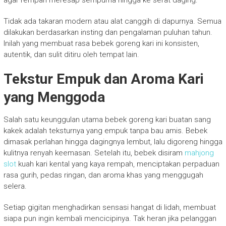
agar rempah meresap sempurna hingga ke serat daging.
Tidak ada takaran modern atau alat canggih di dapurnya. Semua
dilakukan berdasarkan insting dan pengalaman puluhan tahun.
Inilah yang membuat rasa bebek goreng kari ini konsisten,
autentik, dan sulit ditiru oleh tempat lain.
Tekstur Empuk dan Aroma Kari
yang Menggoda
Salah satu keunggulan utama bebek goreng kari buatan sang
kakek adalah teksturnya yang empuk tanpa bau amis. Bebek
dimasak perlahan hingga dagingnya lembut, lalu digoreng hingga
kulitnya renyah keemasan. Setelah itu, bebek disiram
mahjong
slot
kuah kari kental yang kaya rempah, menciptakan perpaduan
rasa gurih, pedas ringan, dan aroma khas yang menggugah
selera.
Setiap gigitan menghadirkan sensasi hangat di lidah, membuat
siapa pun ingin kembali mencicipinya. Tak heran jika pelanggan