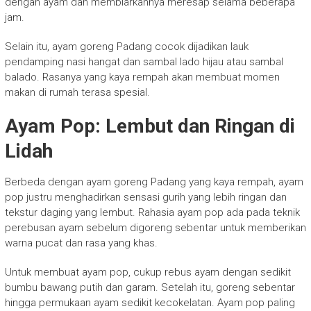
dengan ayam dan membiarkannya meresap selama beberapa
jam.
Selain itu, ayam goreng Padang cocok dijadikan lauk
pendamping nasi hangat dan sambal lado hijau atau sambal
balado. Rasanya yang kaya rempah akan membuat momen
makan di rumah terasa spesial.
Ayam Pop: Lembut dan Ringan di
Lidah
Berbeda dengan ayam goreng Padang yang kaya rempah, ayam
pop justru menghadirkan sensasi gurih yang lebih ringan dan
tekstur daging yang lembut. Rahasia ayam pop ada pada teknik
perebusan ayam sebelum digoreng sebentar untuk memberikan
warna pucat dan rasa yang khas.
Untuk membuat ayam pop, cukup rebus ayam dengan sedikit
bumbu bawang putih dan garam. Setelah itu, goreng sebentar
hingga permukaan ayam sedikit kecokelatan. Ayam pop paling