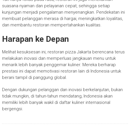
suasana nyaman dan pelayanan cepat, sehingga setiap
kunjungan menjadi pengalaman menyenangkan. Pendekatan ini
membuat pelanggan merasa di hargai, meningkatkan loyalitas,
dan membantu restoran mempertahankan kualitas.
Harapan ke Depan
Melihat kesuksesan ini, restoran pizza Jakarta berencana terus
melakukan inovasi dan memperluas jangkauan menu untuk
menarik lebih banyak penggemar kuliner. Mereka berharap
prestasi ini dapat memotivasi restoran lain di Indonesia untuk
berani tampil di panggung global.
Dengan dukungan pelanggan dan inovasi berkelanjutan, bukan
tidak mungkin, di tahun-tahun mendatang, Indonesia akan
memiliki lebih banyak wakil di daftar kuliner internasional
bergengsi.