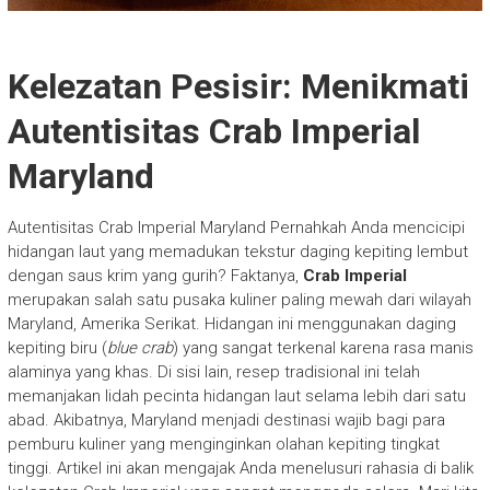
Kelezatan Pesisir: Menikmati
Autentisitas Crab Imperial
Maryland
Autentisitas Crab Imperial Maryland Pernahkah Anda mencicipi
hidangan laut yang memadukan tekstur daging kepiting lembut
dengan saus krim yang gurih? Faktanya,
Crab Imperial
merupakan salah satu pusaka kuliner paling mewah dari wilayah
Maryland, Amerika Serikat. Hidangan ini menggunakan daging
kepiting biru (
blue crab
) yang sangat terkenal karena rasa manis
alaminya yang khas. Di sisi lain, resep tradisional ini telah
memanjakan lidah pecinta hidangan laut selama lebih dari satu
abad. Akibatnya, Maryland menjadi destinasi wajib bagi para
pemburu kuliner yang menginginkan olahan kepiting tingkat
tinggi. Artikel ini akan mengajak Anda menelusuri rahasia di balik