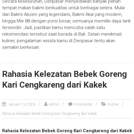
Secara keseluruhan, Denpasar menyediakan banyak pilihan
tempat makan bakmi berkualitas untuk berbagai selera. Mulai
dari Bakmi Aboen yang legendaris, Bakmi Akai yang modern,
hingga Mie 88 dengan porsi besar, semuanya memiliki daya tarik
tersendiri. Jadi, pastikan kamu mencoba salah satu
rekomendasi tersebut saat berada di Bali. Selain menikmati
kuliner, pengalaman wisata kamu di Denpasar tentu akan
semakin berkesan.
Rahasia Kelezatan Bebek Goreng
Kari Cengkareng dari Kakek
Januari 13, 2026
admin
0 Komentar
Kuliner
Rahasia Kelezatan Bebek Goreng Kari Cengkareng dari Kakek
Rahasia Kelezatan Bebek Goreng Kari Cengkareng dari Kakek