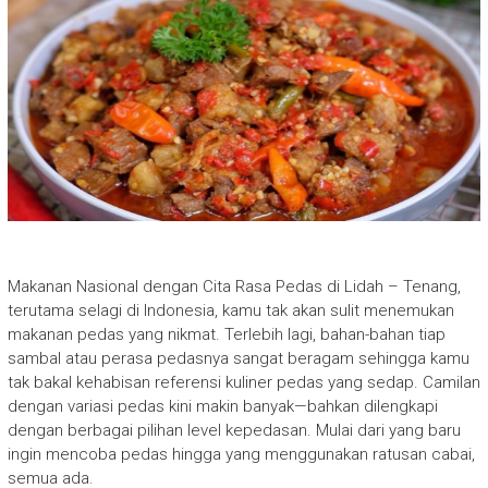
Makanan Nasional dengan Cita Rasa Pedas di Lidah – Tenang,
terutama selagi di Indonesia, kamu tak akan sulit menemukan
makanan pedas yang nikmat. Terlebih lagi, bahan-bahan tiap
sambal atau perasa pedasnya sangat beragam sehingga kamu
tak bakal kehabisan referensi kuliner pedas yang sedap. Camilan
dengan variasi pedas kini makin banyak—bahkan dilengkapi
dengan berbagai pilihan level kepedasan. Mulai dari yang baru
ingin mencoba pedas hingga yang menggunakan ratusan cabai,
semua ada.