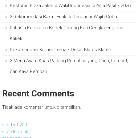
Restoran Pizza Jakarta Wakil Indonesia di Asia Pasifik 2026
3 Rekomendasi Bakmi Enak di Denpasar Wajib Coba
Rahasia Kelezatan Bebek Goreng Kari Cengkareng dari
Kakek
Rekomendasi Kuliner Terbaik Dekat Klatos Klaten
3 Menu Ayam Khas Padang Rumahan yang Gurih, Lembut,
dan Kaya Rempah
Recent Comments
Tidak ada komentar untuk ditampilkan.
slot bet 200
slot depo 5k