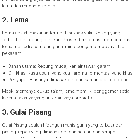
lama dan mudah dikemas.
2. Lema
Lema adalah makanan fermentasi khas suku Rejang yang
terbuat dari rebung dan ikan. Proses fermentasi membuat rasa
lema menjadi asam dan gurih, mirip dengan tempoyak atau
pekasam.
Bahan utama: Rebung muda, ikan air tawar, garam
Ciri khas: Rasa asam yang kuat, aroma fermentasi yang khas
Penyajian: Biasanya dimasak dengan santan atau digoreng
Meski aromanya cukup tajam, lema memiliki penggemar setia
karena rasanya yang unik dan kaya probiotik.
3. Gulai Pisang
Gulai Pisang adalah hidangan manis-gurih yang terbuat dari
pisang kepok yang dimasak dengan santan dan rempah-