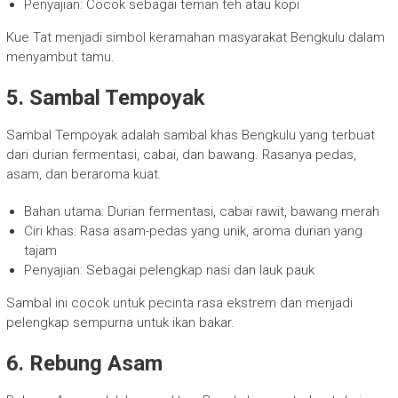
Penyajian: Cocok sebagai teman teh atau kopi
Kue Tat menjadi simbol keramahan masyarakat Bengkulu dalam
menyambut tamu.
5. Sambal Tempoyak
Sambal Tempoyak adalah sambal khas Bengkulu yang terbuat
dari durian fermentasi, cabai, dan bawang. Rasanya pedas,
asam, dan beraroma kuat.
Bahan utama: Durian fermentasi, cabai rawit, bawang merah
Ciri khas: Rasa asam-pedas yang unik, aroma durian yang
tajam
Penyajian: Sebagai pelengkap nasi dan lauk pauk
Sambal ini cocok untuk pecinta rasa ekstrem dan menjadi
pelengkap sempurna untuk ikan bakar.
6. Rebung Asam