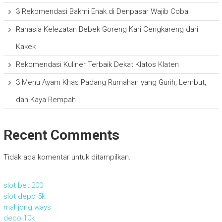
3 Rekomendasi Bakmi Enak di Denpasar Wajib Coba
Rahasia Kelezatan Bebek Goreng Kari Cengkareng dari
Kakek
Rekomendasi Kuliner Terbaik Dekat Klatos Klaten
3 Menu Ayam Khas Padang Rumahan yang Gurih, Lembut,
dan Kaya Rempah
Recent Comments
Tidak ada komentar untuk ditampilkan.
slot bet 200
slot depo 5k
mahjong ways
depo 10k