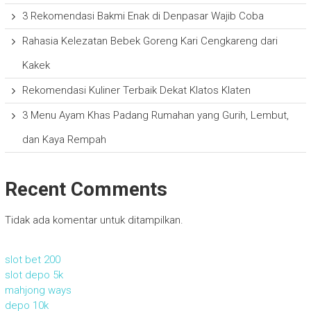
3 Rekomendasi Bakmi Enak di Denpasar Wajib Coba
Rahasia Kelezatan Bebek Goreng Kari Cengkareng dari
Kakek
Rekomendasi Kuliner Terbaik Dekat Klatos Klaten
3 Menu Ayam Khas Padang Rumahan yang Gurih, Lembut,
dan Kaya Rempah
Recent Comments
Tidak ada komentar untuk ditampilkan.
slot bet 200
slot depo 5k
mahjong ways
depo 10k