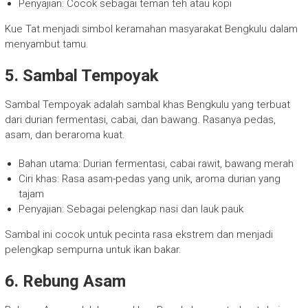
Penyajian: Cocok sebagai teman teh atau kopi
Kue Tat menjadi simbol keramahan masyarakat Bengkulu dalam
menyambut tamu.
5. Sambal Tempoyak
Sambal Tempoyak adalah sambal khas Bengkulu yang terbuat
dari durian fermentasi, cabai, dan bawang. Rasanya pedas,
asam, dan beraroma kuat.
Bahan utama: Durian fermentasi, cabai rawit, bawang merah
Ciri khas: Rasa asam-pedas yang unik, aroma durian yang
tajam
Penyajian: Sebagai pelengkap nasi dan lauk pauk
Sambal ini cocok untuk pecinta rasa ekstrem dan menjadi
pelengkap sempurna untuk ikan bakar.
6. Rebung Asam