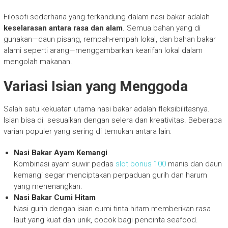
Filosofi sederhana yang terkandung dalam nasi bakar adalah
keselarasan antara rasa dan alam
. Semua bahan yang di
gunakan—daun pisang, rempah-rempah lokal, dan bahan bakar
alami seperti arang—menggambarkan kearifan lokal dalam
mengolah makanan.
Variasi Isian yang Menggoda
Salah satu kekuatan utama nasi bakar adalah fleksibilitasnya.
Isian bisa di sesuaikan dengan selera dan kreativitas. Beberapa
varian populer yang sering di temukan antara lain:
Nasi Bakar Ayam Kemangi
Kombinasi ayam suwir pedas
slot bonus 100
manis dan daun
kemangi segar menciptakan perpaduan gurih dan harum
yang menenangkan.
Nasi Bakar Cumi Hitam
Nasi gurih dengan isian cumi tinta hitam memberikan rasa
laut yang kuat dan unik, cocok bagi pencinta seafood.