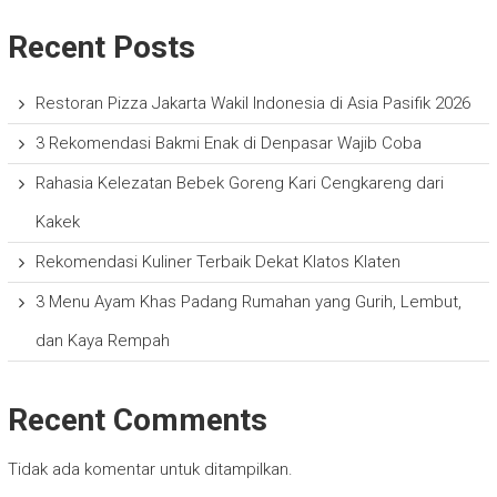
Recent Posts
Restoran Pizza Jakarta Wakil Indonesia di Asia Pasifik 2026
3 Rekomendasi Bakmi Enak di Denpasar Wajib Coba
Rahasia Kelezatan Bebek Goreng Kari Cengkareng dari
Kakek
Rekomendasi Kuliner Terbaik Dekat Klatos Klaten
3 Menu Ayam Khas Padang Rumahan yang Gurih, Lembut,
dan Kaya Rempah
Recent Comments
Tidak ada komentar untuk ditampilkan.