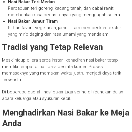
Nasi Bakar Teri Medan
Perpaduan teri goreng, kacang tanah, dan cabai rawit
memberikan rasa pedas renyah yang menggugah selera.
Nasi Bakar Jamur Tiram
Pilihan favorit vegetarian, jamur tiram memberikan tekstur
yang mirip daging dan rasa umami yang mendalam.
Tradisi yang Tetap Relevan
Meski hidup di era serba instan, kehadiran nasi bakar tetap
memiliki tempat di hati para pecinta kuliner. Proses
memasaknya yang memakan waktu justru menjadi daya tarik
tersendiri.
Di beberapa daerah, nasi bakar juga sering dihidangkan dalam
acara keluarga atau syukuran kecil.
Menghadirkan Nasi Bakar ke Meja
Anda