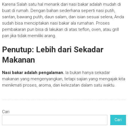
Karena Salah satu hal menarik dari nasi bakar adalah mudah di
buat di rumah. Dengan bahan sederhana seperti nasi putih,
santan, bawang putih, daun salam, dan isian sesuai selera, Anda
sudah bisa menciptakan nasi bakar ala rumahan. Proses
pembakaran pun bisa di lakukan di atas teflon, oven, atau grill
pan jika tidak memiliki arang.
Penutup: Lebih dari Sekadar
Makanan
Nasi bakar adalah pengalaman.
Ia bukan hanya sekadar
makanan yang mengenyangkan, tetapi sajian yang mengajak kita
menikmati proses, aroma, dan kelezatan dalam satu waktu.
Cari
Cari