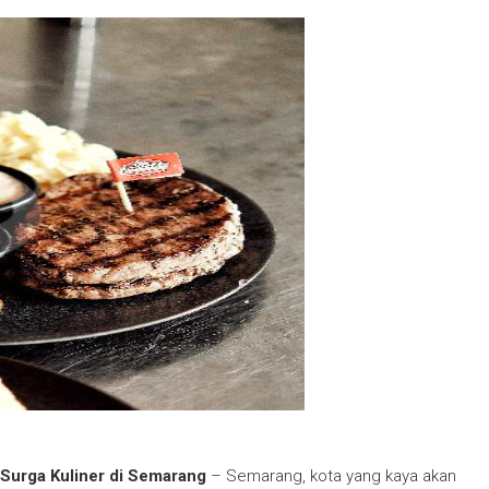
 Surga Kuliner di Semarang
– Semarang, kota yang kaya akan