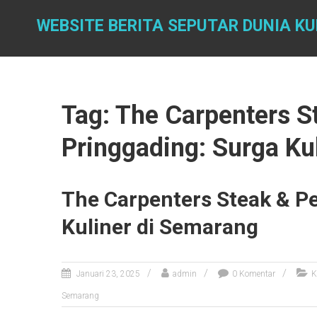
S
k
WEBSITE BERITA SEPUTAR DUNIA KU
i
p
t
o
c
Tag: The Carpenters S
o
n
Pringgading: Surga Ku
t
e
n
The Carpenters Steak & Pe
t
Kuliner di Semarang
Januari 23, 2025
admin
0 Komentar
K
Semarang