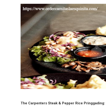
The Carpenters Steak & Pepper Rice Pringgading: