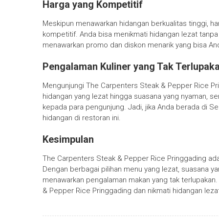
Harga yang Kompetitif
Meskipun menawarkan hidangan berkualitas tinggi, ha
kompetitif. Anda bisa menikmati hidangan lezat tanpa
menawarkan promo dan diskon menarik yang bisa An
Pengalaman Kuliner yang Tak Terlupak
Mengunjungi The Carpenters Steak & Pepper Rice Prin
hidangan yang lezat hingga suasana yang nyaman, 
kepada para pengunjung. Jadi, jika Anda berada di 
hidangan di restoran ini.
Kesimpulan
The Carpenters Steak & Pepper Rice Pringgading adala
Dengan berbagai pilihan menu yang lezat, suasana yan
menawarkan pengalaman makan yang tak terlupakan. J
& Pepper Rice Pringgading dan nikmati hidangan leza